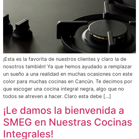
¡Esta es la favorita de nuestros clientes y claro la de
nosotros también! Ya que hemos ayudado a remplazar
un sueño a una realidad en muchas ocasiones con este
color para muchas cocinas en Cancún. Te decimos por
que escoger una cocina integral negra, algo que no
todos se atreven a hacer. Claro esta debe […]
¡Le damos la bienvenida a
SMEG en Nuestras Cocinas
Integrales!