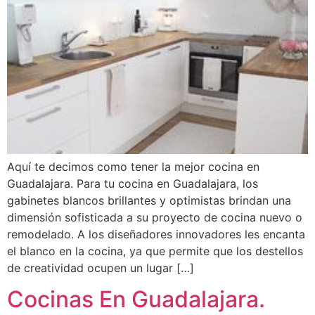
Aquí te decimos como tener la mejor cocina en
Guadalajara. Para tu cocina en Guadalajara, los
gabinetes blancos brillantes y optimistas brindan una
dimensión sofisticada a su proyecto de cocina nuevo o
remodelado. A los diseñadores innovadores les encanta
el blanco en la cocina, ya que permite que los destellos
de creatividad ocupen un lugar […]
Cocinas En Guadalajara.