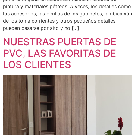
pintura y materiales pétreos. A veces, los detalles como
los accesorios, las perillas de los gabinetes, la ubicación
de los toma corrientes y otros pequeños detalles
pueden pasarse por alto y no […]
NUESTRAS PUERTAS DE
PVC, LAS FAVORITAS DE
LOS CLIENTES