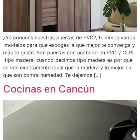
¿Ya conoces nuestras puertas de PVC?, tenemos varios
modelos para que escoges la que mejor te convenga y
más te guste. Son puertas con acabado en PVC y CLPL
tipo madera, cuando decimos tipo madera es por que
se ven exactamente igual que la madera y lo mejor es
que son contra humedad. Te dejamos […]
Cocinas en Cancún