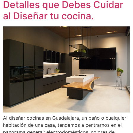
Detalles que Debes Cuidar
al Diseñar tu cocina.
Al diseñar cocinas en Guadalajara, un baño o cualquier
habitación de una casa, tendemos a centrarnos en el
panorama general; electrodomésticos, colores de