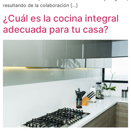
resultando de la colaboración […]
¿Cuál es la cocina integral
adecuada para tu casa?