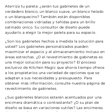
Aterriza tu paleta: ¿serán tus gabinetes de un
verdadero blanco, un blanco suave, un blanco helado
o un blanquecino? También están disponibles
combinaciones vidriadas y teñidas para un brillo
satinado único. Su consultor de diseño puede
ayudarlo a elegir la mejor paleta para su espacio.
¿Son los gabinetes hechos a medida la solución para
usted? Los gabinetes personalizados pueden
maximizar el espacio y el almacenamiento incluso en
áreas estrechas. ¿O el revestimiento de gabinetes es
una mejor solución para su proyecto? El proceso
exclusivo de Kitchen Magic que ahorra tiempo ofrece
a los propietarios una variedad de opciones que se
adaptan a sus necesidades y presupuesto. Para
obtener más información, consulte nuestra página de
revestimiento de gabinetes.
¿Sus gabinetes blancos estarán acentuados por una
encimera dramática o contrastante? ¿O su plan de
diseño se basa en variaciones sutiles? Las encimeras