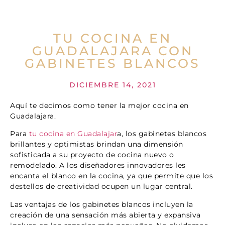
TU COCINA EN
GUADALAJARA CON
GABINETES BLANCOS
DICIEMBRE 14, 2021
Aquí te decimos como tener la mejor cocina en
Guadalajara.
Para
tu cocina en Guadalajar
a, los gabinetes blancos
brillantes y optimistas brindan una dimensión
sofisticada a su proyecto de cocina nuevo o
remodelado. A los diseñadores innovadores les
encanta el blanco en la cocina, ya que permite que los
destellos de creatividad ocupen un lugar central.
Las ventajas de los gabinetes blancos incluyen la
creación de una sensación más abierta y expansiva