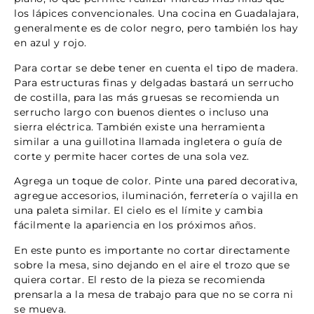
los lápices convencionales. Una cocina en Guadalajara,
generalmente es de color negro, pero también los hay
en azul y rojo.
Para cortar se debe tener en cuenta el tipo de madera.
Para estructuras finas y delgadas bastará un serrucho
de costilla, para las más gruesas se recomienda un
serrucho largo con buenos dientes o incluso una
sierra eléctrica. También existe una herramienta
similar a una guillotina llamada ingletera o guía de
corte y permite hacer cortes de una sola vez.
Agrega un toque de color. Pinte una pared decorativa,
agregue accesorios, iluminación, ferretería o vajilla en
una paleta similar. El cielo es el límite y cambia
fácilmente la apariencia en los próximos años.
En este punto es importante no cortar directamente
sobre la mesa, sino dejando en el aire el trozo que se
quiera cortar. El resto de la pieza se recomienda
prensarla a la mesa de trabajo para que no se corra ni
se mueva.