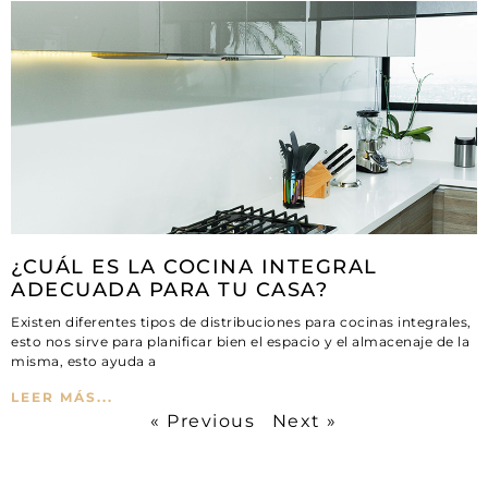
¿CUÁL ES LA COCINA INTEGRAL
ADECUADA PARA TU CASA?
Existen diferentes tipos de distribuciones para cocinas integrales,
esto nos sirve para planificar bien el espacio y el almacenaje de la
misma, esto ayuda a
LEER MÁS...
« Previous
Next »