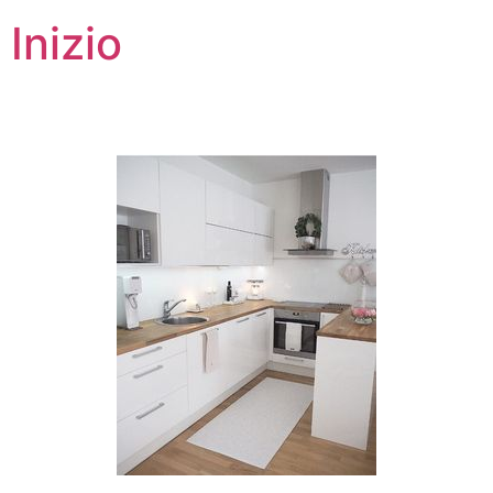
Inizio