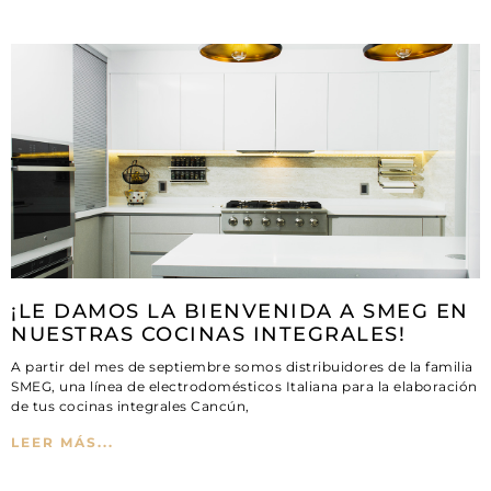
¡LE DAMOS LA BIENVENIDA A SMEG EN
NUESTRAS COCINAS INTEGRALES!
A partir del mes de septiembre somos distribuidores de la familia
SMEG, una línea de electrodomésticos Italiana para la elaboración
de tus cocinas integrales Cancún,
LEER MÁS...