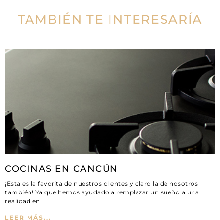
TAMBIÉN TE INTERESARÍA
COCINAS EN CANCÚN
¡Esta es la favorita de nuestros clientes y claro la de nosotros
también! Ya que hemos ayudado a remplazar un sueño a una
realidad en
LEER MÁS...