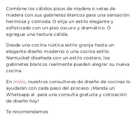
Combine los cálidos pisos de madera o vetas de
madera con sus gabinetes blancos para una sensación
hermosa y cómoda. O elija un estilo elegante y
sofisticado con un piso oscuro y dramático. O
agregue una textura cálida.
Desde una cocina rústica estilo granja hasta un
elegante diseño moderno o una cocina estilo
Nantucket diseñada con un estilo costero, los
gabinetes blancos realmente pueden alegrar su nueva
cocina.
En
Inizio
, nuestros consultores de diseño de cocinas lo
ayudarán con cada paso del proceso. ¡Manda un
Whatsapp al para una consulta gratuita y cotización
de diseño hoy!
Te recomendamos