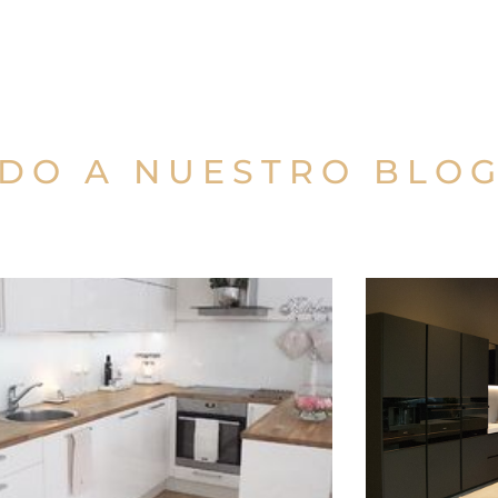
IDO A NUESTRO BLOG