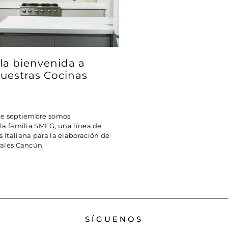
la bienvenida a
uestras Cocinas
 de septiembre somos
 la familia SMEG, una línea de
 Italiana para la elaboración de
rales Cancún,
SÍGUENOS